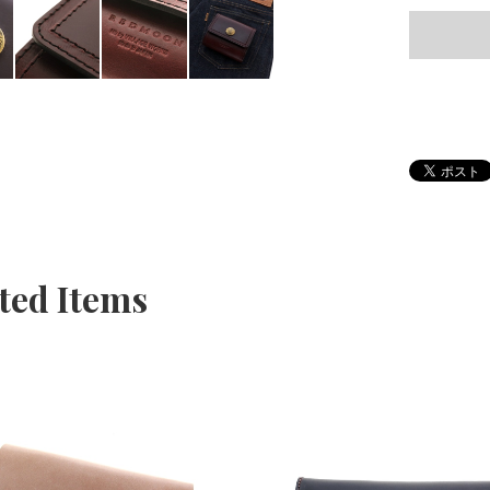
ted Items