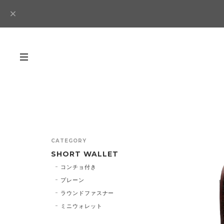
CATEGORY
SHORT WALLET
コンチョ付き
プレーン
ラウンドファスナー
ミニウォレット