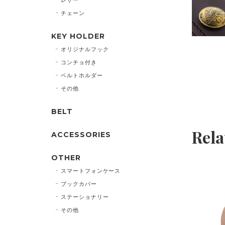
チェーン
KEY HOLDER
オリジナルフック
コンチョ付き
ベルトホルダー
その他
BELT
Rela
ACCESSORIES
OTHER
スマートフォンケース
ブックカバー
ステーショナリー
その他