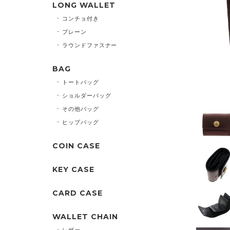
LONG WALLET
コンチョ付き
プレーン
ラウンドファスナー
BAG
トートバッグ
ショルダーバッグ
その他バッグ
ヒップバッグ
COIN CASE
KEY CASE
CARD CASE
WALLET CHAIN
レザー