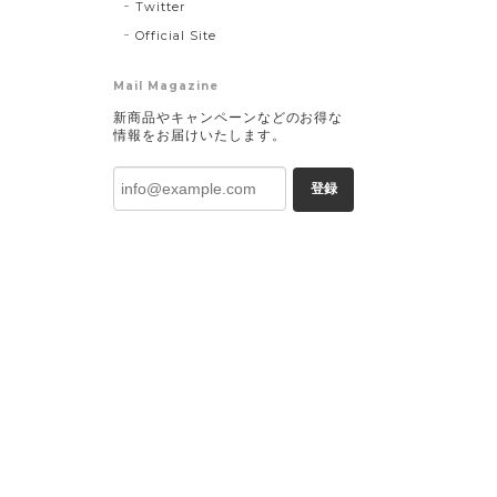
Twitter
Official Site
Mail Magazine
新商品やキャンペーンなどのお得な
情報をお届けいたします。
登録