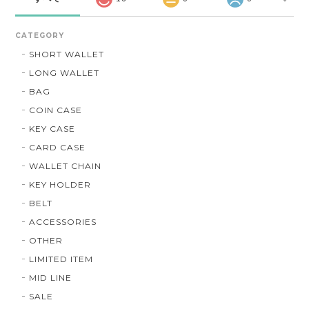
CATEGORY
SHORT WALLET
LONG WALLET
BAG
COIN CASE
KEY CASE
CARD CASE
WALLET CHAIN
KEY HOLDER
BELT
ACCESSORIES
OTHER
LIMITED ITEM
MID LINE
SALE