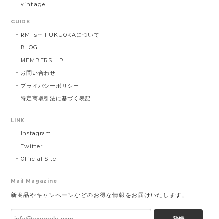
vintage
GUIDE
RM ism FUKUOKAについて
BLOG
MEMBERSHIP
お問い合わせ
プライバシーポリシー
特定商取引法に基づく表記
LINK
Instagram
Twitter
Official Site
Mail Magazine
新商品やキャンペーンなどのお得な情報をお届けいたします。
登録