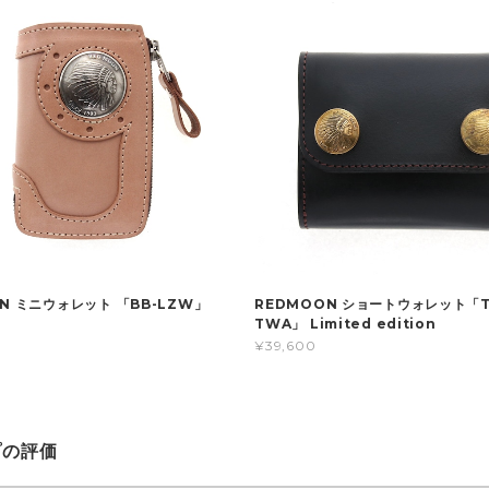
N ミニウォレット 「BB-LZW」
REDMOON ショートウォレット「T
TWA」 Limited edition
¥39,600
プの評価