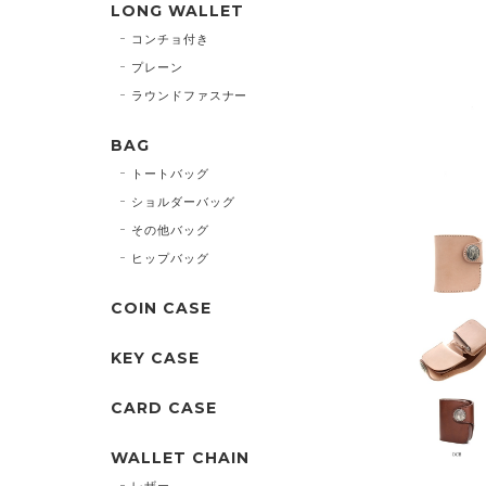
LONG WALLET
コンチョ付き
プレーン
ラウンドファスナー
BAG
トートバッグ
ショルダーバッグ
その他バッグ
ヒップバッグ
COIN CASE
KEY CASE
CARD CASE
WALLET CHAIN
レザー