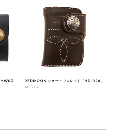
HW03-
REDMOON ショートウォレット「HD-02A」
¥51,700