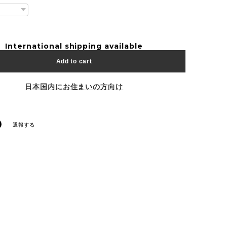
International shipping available
Add to cart
日本国内にお住まいの方向け
通報する