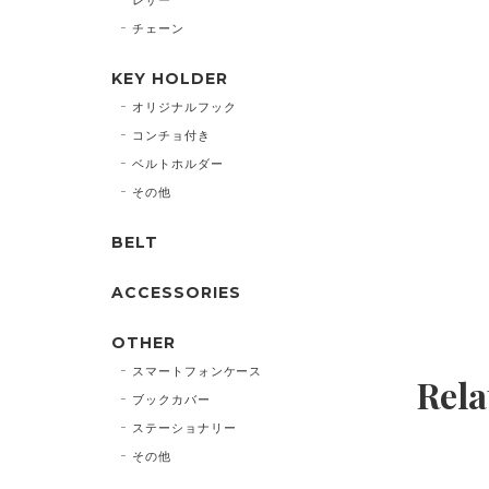
チェーン
KEY HOLDER
オリジナルフック
コンチョ付き
ベルトホルダー
その他
BELT
ACCESSORIES
OTHER
スマートフォンケース
Rela
ブックカバー
ステーショナリー
その他