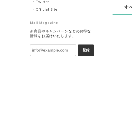
Twitter
す
Official Site
Mail Magazine
新商品やキャンペーンなどのお得な
情報をお届けいたします。
登録