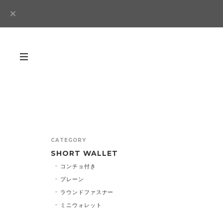
CATEGORY
SHORT WALLET
コンチョ付き
プレーン
ラウンドファスナー
ミニウォレット